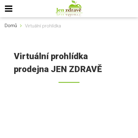
Domů
Virtuální prohlídka
Virtuální prohlídka
prodejna JEN ZDRAVĚ