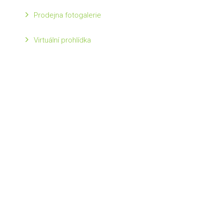
Prodejna fotogalerie
Virtuální prohlídka