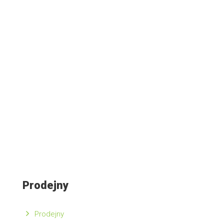
Prodejny
Prodejny